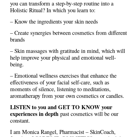
you can transform a step-by-step routine into a
Holistic Ritual? In which you learn to:
– Know the ingredients your skin needs
– Create synergies between cosmetics from different
brands
– Skin massages with gratitude in mind, which will
help improve your physical and emotional well-
being.
– Emotional wellness exercises that enhance the
effectiveness of your facial self-care, such as
moments of silence, listening to meditations,
×
aromatherapy from your own cosmetics or candles.
LISTEN to you and GET TO KNOW your
experiences in depth
past cosmetics will be our
constant.
I am Monica Rangel, Pharmacist – SkinCoach,