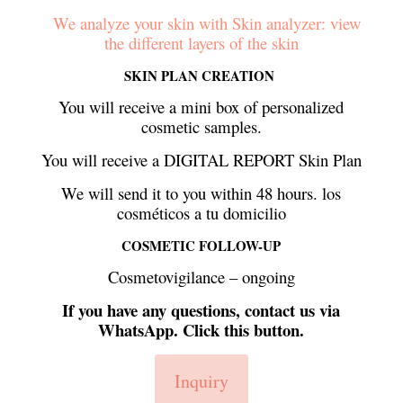
We analyze your skin with
Skin analyzer: view
the different layers of the skin
SKIN PLAN CREATION
You will receive a mini box of personalized
cosmetic samples.
You will receive a DIGITAL REPORT Skin Plan
We will send it to you within 48 hours.
los
cosméticos
a tu domicilio
COSMETIC FOLLOW-UP
Cosmetovigilance – ongoing
If you have any questions, contact us via
WhatsApp. Click this button.
Inquiry