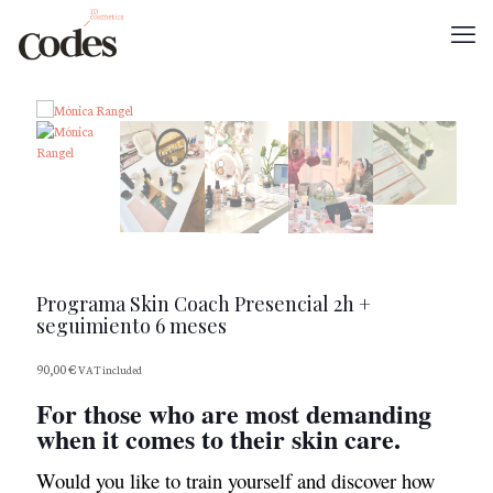
Programa Skin Coach Presencial 2h +
seguimiento 6 meses
90,00
€
VAT included
For those who are most demanding
when it comes to their skin care.
Would you like to train yourself and discover how