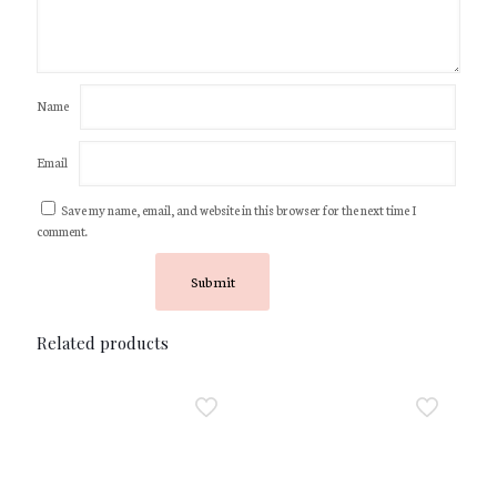
Name
Email
Save my name, email, and website in this browser for the next time I
comment.
Related products