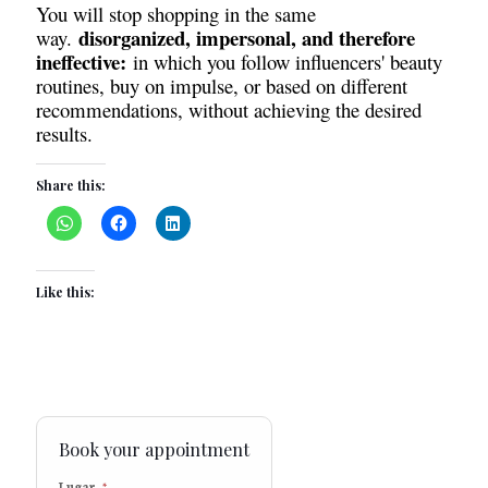
You will stop shopping in the same
disorganized, impersonal, and therefore
way.
ineffective:
in which you follow influencers' beauty
routines, buy on impulse, or based on different
recommendations, without achieving the desired
results.
Share this:
Like this:
Book your appointment
Lugar
*