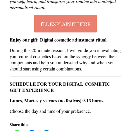
yourself, learn, and transform your routine into a mindful,
personalized ritual.
I'LL EXPLAIN IT HERE
Enjoy our gift:
Digital cosmetic adjustment ritual
During this 20-minute session, I will guide you in evaluating
your current cosmetics based on the synergy between their
components and help you understand why and when you
should start using certain combinations.
SCHEDULE FOR YOUR DIGITAL COSMETIC
GIFT EXPERIENCE
Lunes, Martes y viernes (no festivos) 9-13 horas.
Choose the day and time of your preference.
Share this: