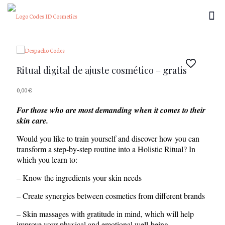
Ritual digital de ajuste cosmético – gratis
0,00
€
For those who are most demanding when it comes to their
skin care.
Would you like to train yourself and discover how you can
transform a step-by-step routine into a Holistic Ritual? In
which you learn to:
– Know the ingredients your skin needs
– Create synergies between cosmetics from different brands
– Skin massages with gratitude in mind, which will help
improve your physical and emotional well-being.