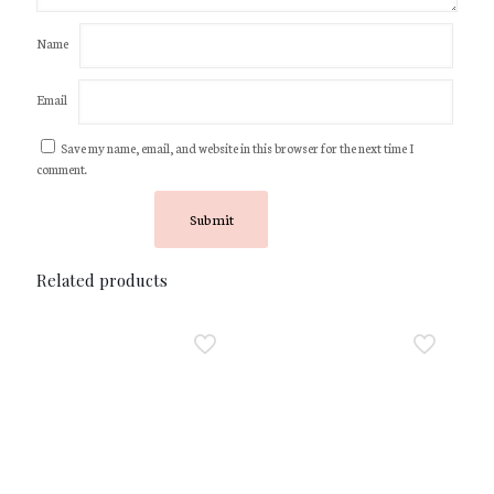
Name
Email
Save my name, email, and website in this browser for the next time I
comment.
Related products