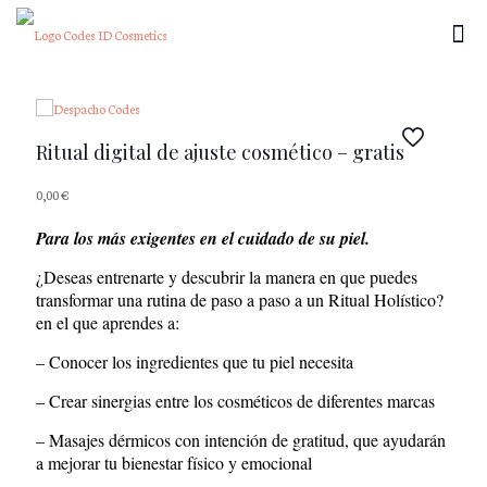
Ritual digital de ajuste cosmético – gratis
0,00
€
Para los más exigentes en el cuidado de su piel.
¿Deseas entrenarte y descubrir la manera en que puedes
transformar una rutina de paso a paso a un Ritual Holístico?
en el que aprendes a:
– Conocer los ingredientes que tu piel necesita
– Crear sinergias entre los cosméticos de diferentes marcas
– Masajes dérmicos con intención de gratitud, que ayudarán
a mejorar tu bienestar físico y emocional