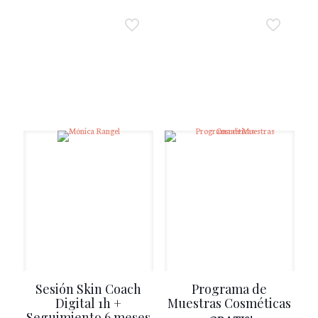
Sesión Skin Coach
Programa de
Digital 1h +
Muestras Cosméticas
Seguimiento 6 meses