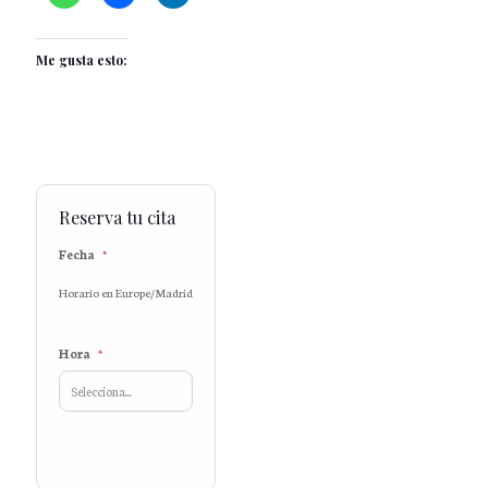
Me gusta esto:
Reserva tu cita
Fecha
*
Horario en Europe/Madrid
Hora
*