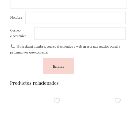
Nombre
Correo
electrónico
Guarda mi nombre, correo electrónico y web en este navegador para la
próxima vez que comente.
Productos relacionados