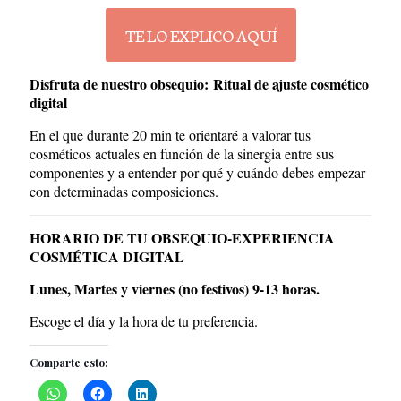
TE LO EXPLICO AQUÍ
Disfruta de nuestro obsequio:
Ritual de ajuste cosmético
digital
En el que durante 20 min te orientaré a valorar tus
cosméticos actuales en función de la sinergia entre sus
componentes y a entender por qué y cuándo debes empezar
con determinadas composiciones.
HORARIO DE TU OBSEQUIO-EXPERIENCIA
COSMÉTICA DIGITAL
Lunes, Martes y viernes (no festivos) 9-13 horas.
Escoge el día y la hora de tu preferencia.
Comparte esto: