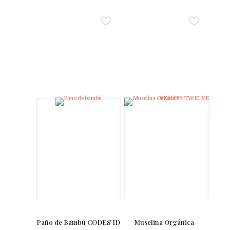
Paño de Bambú CODES ID
Muselina Orgánica –