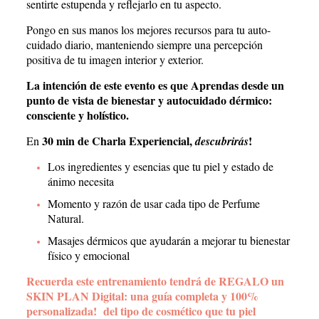
sentirte estupenda y reflejarlo en tu aspecto.
Pongo en sus manos los mejores recursos para tu auto-
cuidado diario, manteniendo siempre una percepción
positiva de tu imagen interior y exterior.
La intención de este evento es que Aprendas desde un
punto de vista de bienestar y autocuidado dérmico:
consciente y holístico.
30 min de Charla Experiencial,
!
En
descubrirás
Los ingredientes y esencias que tu piel y estado de
ánimo necesita
Momento y razón de usar cada tipo de Perfume
Natural.
Masajes dérmicos que ayudarán a mejorar tu bienestar
físico y emocional
Recuerda este entrenamiento tendrá de REGALO un
SKIN PLAN Digital: una guía completa y 100%
personalizada! del tipo de cosmético que tu piel