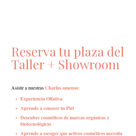
Reserva tu plaza del
Taller + Showroom
Charlas amenas:
Asistir a nuestras
Experiencia Olfativa
Aprende a conocer tu Piel
Descubre cosméticos de marcas orgánicas y
biotecnológicas
Aprende a escoger que activos cosméticos necesita