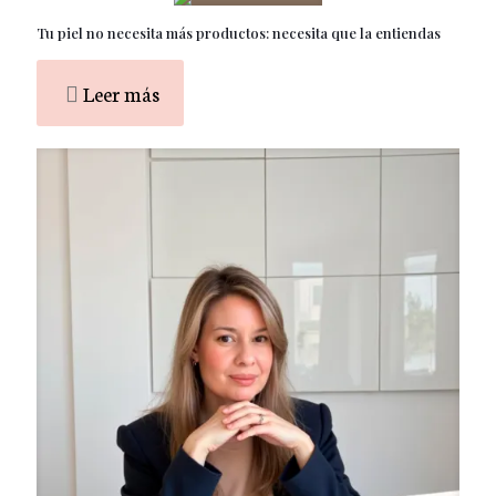
Tu piel no necesita más productos: necesita que la entiendas
Leer más