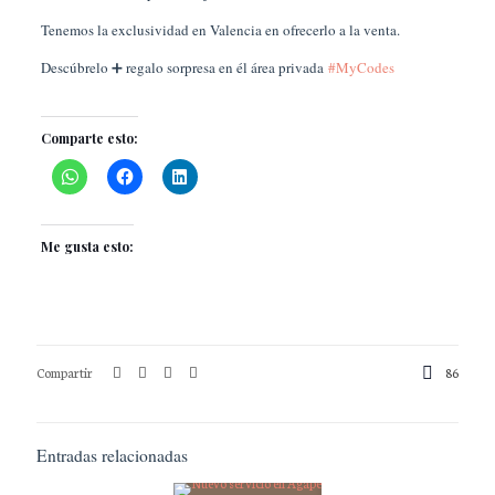
Tenemos la exclusividad en Valencia en ofrecerlo a la venta.
Descúbrelo ➕ regalo sorpresa en él área privada
#MyCodes
⠀
Comparte esto:
Me gusta esto:
Compartir
86
Entradas relacionadas