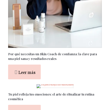
Por qué necesitas un Skin Coach de confianza: la clave para
una piel sana y resultados reales
Leer más
Tu piel refleja tus emociones: el arte de ritualizar tu rutina
cosmética