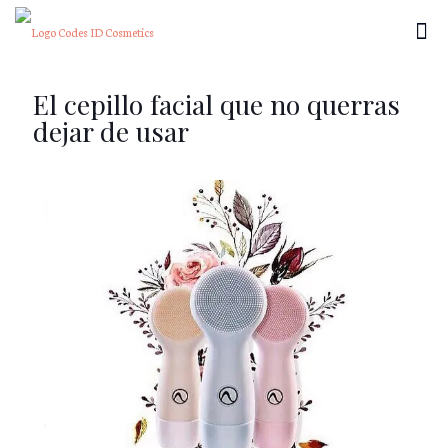
El cepillo facial que no querras
dejar de usar
×