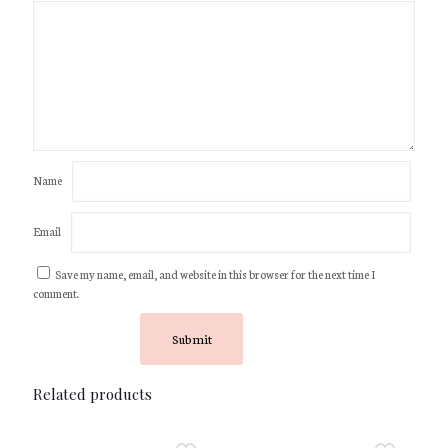
Name
Email
Save my name, email, and website in this browser for the next time I
comment.
Related products