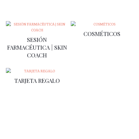
COSMÉTICOS
SESIÓN
FARMACÉUTICA | SKIN
COACH
TARJETA REGALO