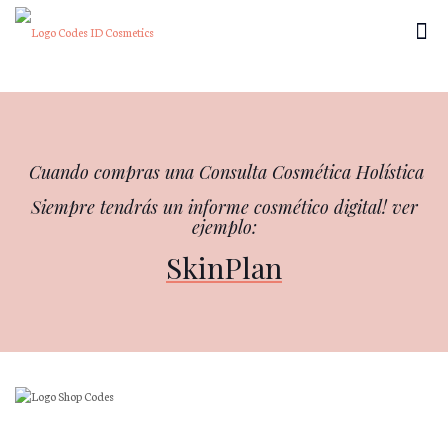
×
Cuando compras una Consulta Cosmética Holística
Siempre tendrás un informe cosmético digital! ver
ejemplo:
SkinPlan