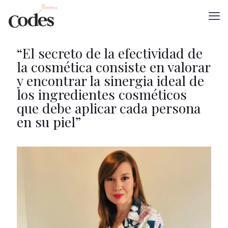
“El secreto de la efectividad de
la cosmética consiste en valorar
y encontrar la sinergia ideal de
los ingredientes cosméticos
que debe aplicar cada persona
en su piel”
×