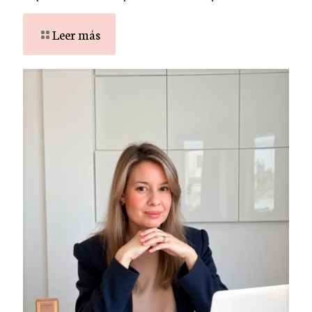
Leer más