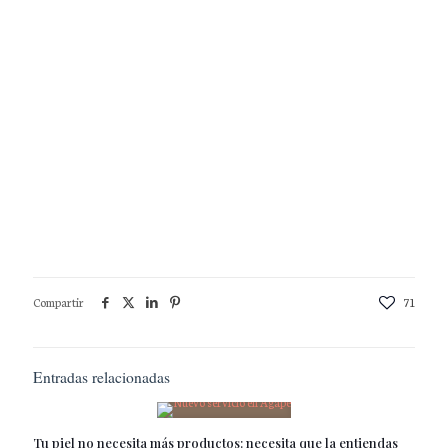
Compartir
71
Entradas relacionadas
Tu piel no necesita más productos: necesita que la entiendas