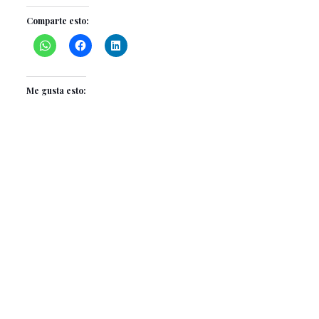
Comparte esto:
Me gusta esto: