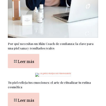
Por qué necesitas un Skin Coach de confianza: la clave para
una piel sana y resultados reales
Leer más
Tu piel refleja tus emociones: el arte de ritualizar tu rutina
cosmética
Leer más