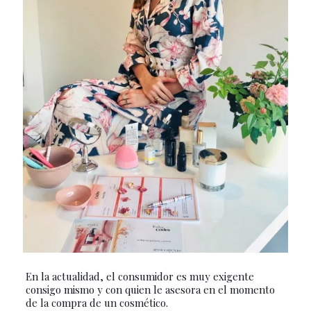
En la actualidad, el consumidor es muy exigente
consigo mismo y con quien le asesora en el momento
de la compra de un cosmético.