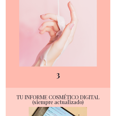
3
TU INFORME COSMÉTICO DIGITAL
(siempre actualizado)