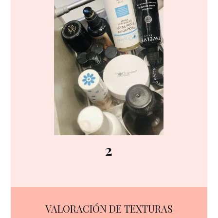
2
VALORACIÓN DE TEXTURAS