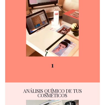
1
ANÁLISIS QUÍMICO DE TUS
COSMÉTICOS