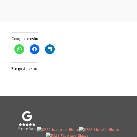
Comparte esto:
Me gusta esto: