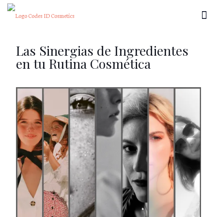
Las Sinergias de Ingredientes
en tu Rutina Cosmética
×