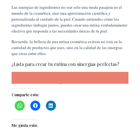
Las sinergias de ingredientes no son solo una moda pasajera en el
mundo de la cosmética, sino una aproximación científica y
personalizada al cuidado de la piel. Cuando entiendes cómo los
ingredientes trabajan juntos, puedes crear una rutina verdaderamente
efectiva que responda a las necesidades únicas de tu piel.
Recuerda: la belleza de una rutina cosmética exitosa no está en la
cantidad de productos que uses, sino en la calidad de las sinergias
que creas entre ellos.
¿Lista para crear tu rutina con sinergias perfectas?
Reserva tu sesión Skin Coach Digital
gratuita
Comparte esto:
Me gusta esto: