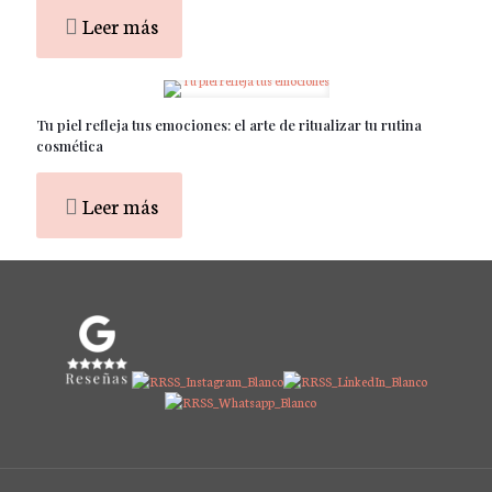
Leer más
Tu piel refleja tus emociones: el arte de ritualizar tu rutina
cosmética
Leer más