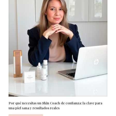
Por qué necesitas un Skin Coach de confianza: la clave para
una piel sana y resultados reales