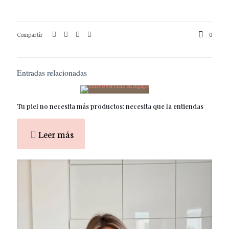
Compartir
0
Entradas relacionadas
Tu piel no necesita más productos: necesita que la entiendas
Leer más