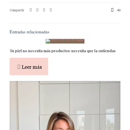
Compartir
40
Entradas relacionadas
Tu piel no necesita más productos: necesita que la entiendas
Leer más