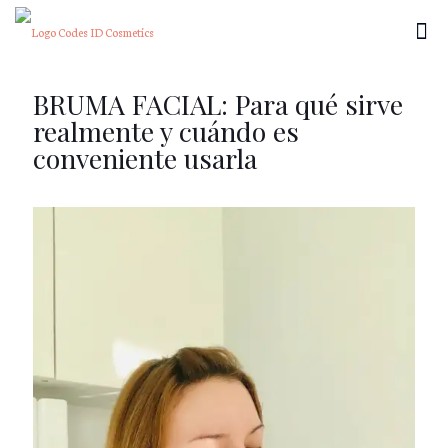
BRUMA FACIAL: Para qué sirve
realmente y cuándo es
conveniente usarla
×