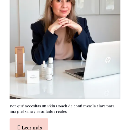
Por qué necesitas un Skin Coach de confianza: la clave para
una piel sana y resultados reales
Leer más