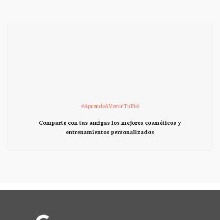
#AprendeAVestirTuPiel
Comparte con tus amigas los mejores cosméticos y
entrenamientos personalizados