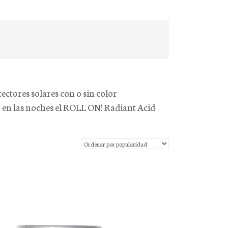
ctores solares con o sin color
 en las noches el ROLL ON! Radiant Acid