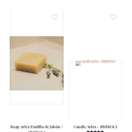
Soap Arles Pastilla de Jabón –
Candle Arles – SMIROLI