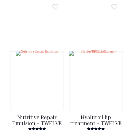
Nutritive Repair
Hyaluroil lip
Emulsion – TWELVE
treatment – TWELVE