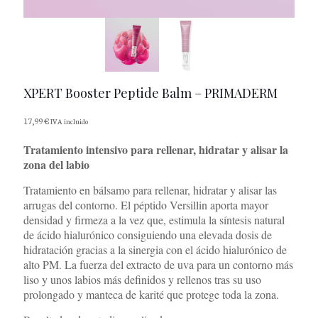
×
XPERT Booster Peptide Balm – PRIMADERM
17,99
€
IVA incluido
Tratamiento intensivo para rellenar, hidratar y alisar la
zona del labio
Tratamiento en bálsamo para rellenar, hidratar y alisar las
arrugas del contorno. El péptido Versillin aporta mayor
densidad y firmeza a la vez que, estimula la síntesis natural
de ácido hialurónico consiguiendo una elevada dosis de
hidratación gracias a la sinergia con el ácido hialurónico de
alto PM. La fuerza del extracto de uva para un contorno más
liso y unos labios más definidos y rellenos tras su uso
prolongado y manteca de karité que protege toda la zona.