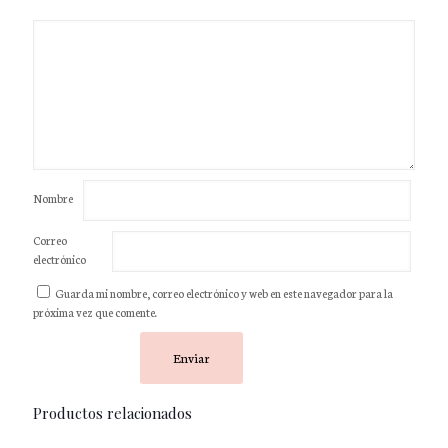
Nombre
Correo
electrónico
Guarda mi nombre, correo electrónico y web en este navegador para la
próxima vez que comente.
Productos relacionados