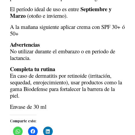
Septiembre y
El período ideal de uso es entre
Marzo
(otoño e invierno).
A la mañana siguiente aplicar crema con SPF 30+ ó
50+
Advertencias
No utilizar durante el embarazo o en periodo de
lactancia.
Completa tu rutina
En caso de dermatitis por retinoide (irritación,
sequedad, enrojecimiento), usar productos como la
gama Biodefense para fortalecer la barrera de la
piel.
Envase de 30 ml
Comparte esto: