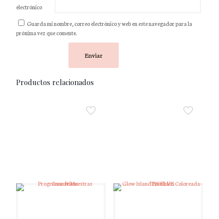
electrónico
Guarda mi nombre, correo electrónico y web en este navegador para la
próxima vez que comente.
Productos relacionados