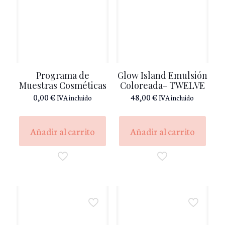
Programa de
Glow Island Emulsión
Muestras Cosméticas
Coloreada- TWELVE
0,00
€
48,00
€
IVA incluido
IVA incluido
Añadir al carrito
Añadir al carrito