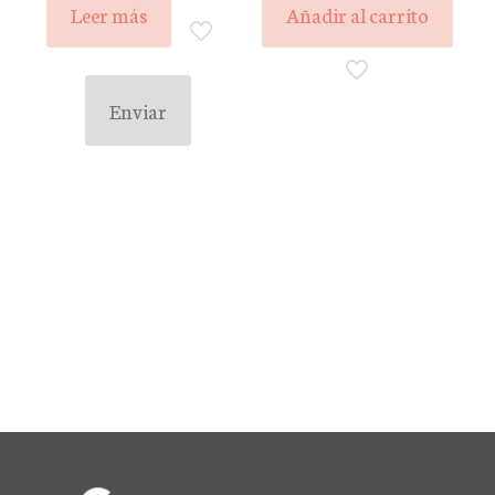
Leer más
Añadir al carrito
Enviar