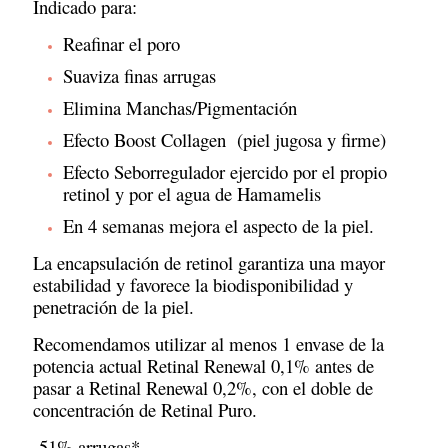
Indicado para:
Reafinar el poro
Suaviza finas arrugas
Elimina Manchas/Pigmentación
Efecto Boost Collagen (piel jugosa y firme)
Efecto Seborregulador ejercido por el propio
retinol y por el agua de Hamamelis
En 4 semanas mejora el aspecto de la piel.
La encapsulación de retinol garantiza una mayor
estabilidad y favorece la biodisponibilidad y
penetración de la piel.
Recomendamos utilizar al menos 1 envase de la
potencia actual Retinal Renewal 0,1% antes de
pasar a Retinal Renewal 0,2%, con el doble de
concentración de Retinal Puro.
-51% arrugas*