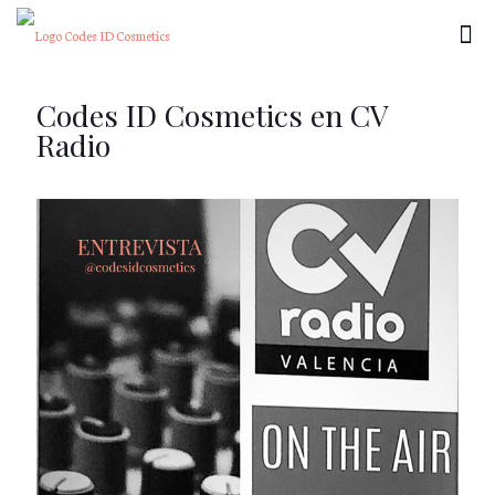
Codes ID Cosmetics en CV
Radio
×