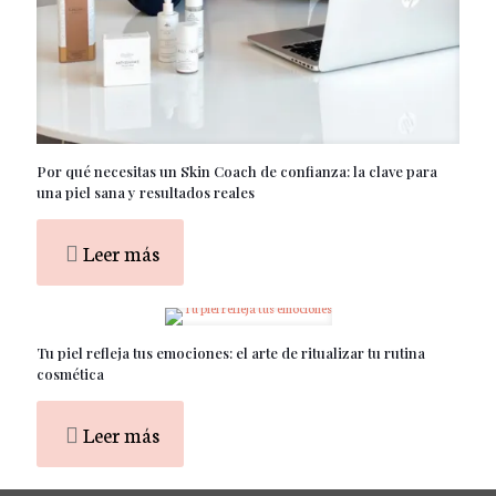
Por qué necesitas un Skin Coach de confianza: la clave para
una piel sana y resultados reales
Leer más
Tu piel refleja tus emociones: el arte de ritualizar tu rutina
cosmética
Leer más