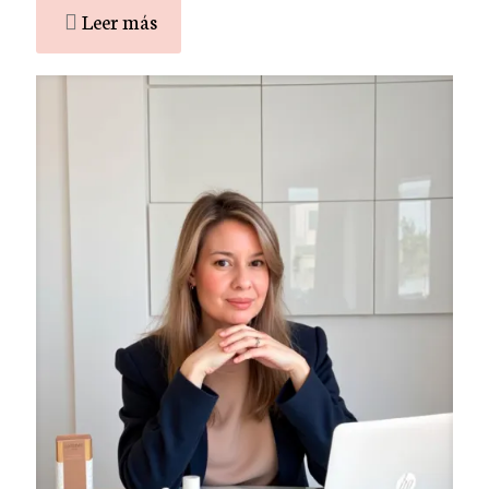
Leer más