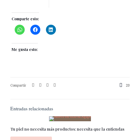
Comparte esto:
Me gusta esto:
Compartir
23
Entradas relacionadas
Tu piel no necesita más productos: necesita que la entiendas