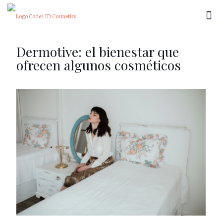
Dermotive: el bienestar que
ofrecen algunos cosméticos
×