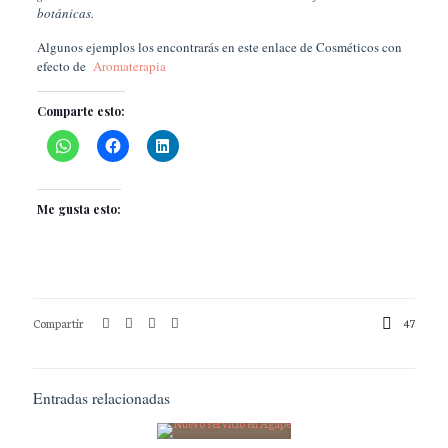
botánicas.
Algunos ejemplos los encontrarás en este enlace de Cosméticos con
efecto de
Aromaterapia
Comparte esto:
Me gusta esto:
Compartir
47
Entradas relacionadas