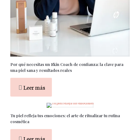
Por qué necesitas un Skin Coach de confianza: la clave para
una piel sana y resultados reales
Leer más
Tu piel refleja tus emociones: el arte de ritualizar tu rutina
cosmética
Leer más