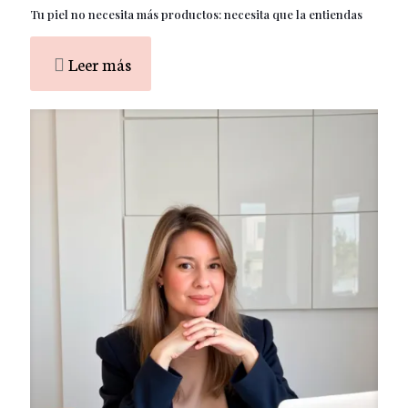
Tu piel no necesita más productos: necesita que la entiendas
Leer más