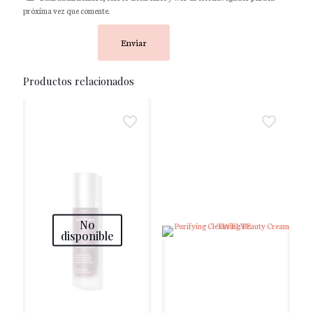
próxima vez que comente.
Productos relacionados
No
disponible