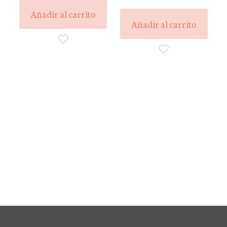
Añadir al carrito
Añadir al carrito