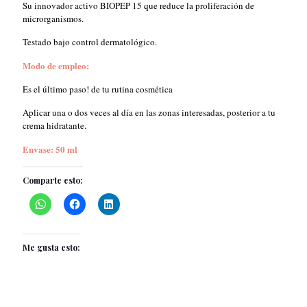
Su innovador activo BIOPEP 15 que reduce la proliferación de
×
microrganismos.
Testado bajo control dermatológico.
Modo de empleo:
Es el último paso! de tu rutina cosmética
Aplicar una o dos veces al día en las zonas interesadas, posterior a tu
crema hidratante.
Envase: 50 ml
Comparte esto:
Me gusta esto: