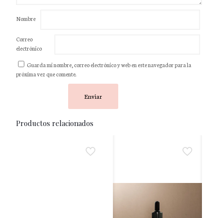
Nombre
Correo
electrónico
Guarda mi nombre, correo electrónico y web en este navegador para la
próxima vez que comente.
Productos relacionados