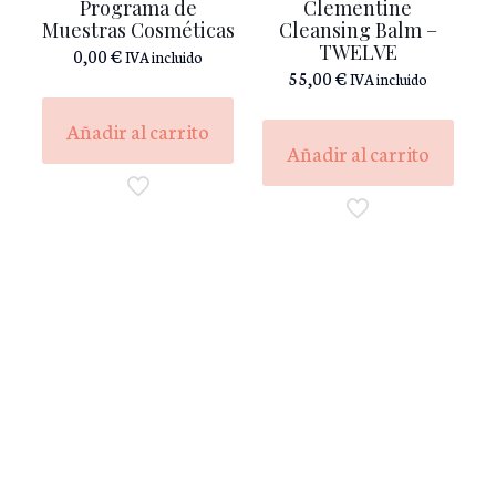
Programa de
Clementine
Muestras Cosméticas
Cleansing Balm –
TWELVE
0,00
€
IVA incluido
55,00
€
IVA incluido
Añadir al carrito
Añadir al carrito