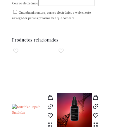
Correo electrónico
Guarda mi nombre, correo electrónico y web en este
navegador para la próxima vez que comente.
Productos relacionados