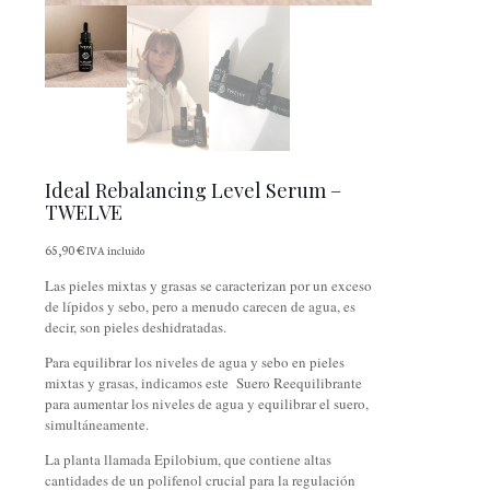
Ideal Rebalancing Level Serum –
TWELVE
65,90
€
IVA incluido
Las pieles mixtas y grasas se caracterizan por un exceso
de lípidos y sebo, pero a menudo carecen de agua, es
decir, son pieles deshidratadas.
Para equilibrar los niveles de agua y sebo en pieles
mixtas y grasas, indicamos este Suero Reequilibrante
para aumentar los niveles de agua y equilibrar el suero,
simultáneamente.
La planta llamada Epilobium, que contiene altas
cantidades de un polifenol crucial para la regulación