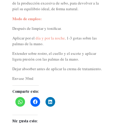
de la producción excesiva de sebo, para devolver a la
piel su equilibrio ideal, de forma natural.
Modo de empleo:
Después de limpiar y tonificar.
Aplicar por el
día y por la noche,
1-3 gotas sobre las
palmas de la mano.
Extender sobre rostro, el cuello y el escote y aplicar
ligera presión con las palmas de la mano.
Dejar absorber antes de aplicar la crema de tratamiento.
Envase 30ml
Comparte esto:
Me gusta esto: