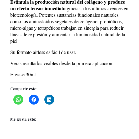
Estimula la producción natural del colágeno y produce
×
un efecto tensor inmediato
gracias a los últimos avences en
biotecnología. Potentes sustancias funcionales naturales
como los aminoácidos vegetales de colágeno, probióticos,
micro-algas y tetrapéticos trabajan en sinergia para reducir
líneas de expresión y aumentar la luminosidad natural de la
piel.
Su formato airless es fácil de usar.
Verás resultados visibles desde la primera aplicación.
Envase 30ml
Comparte esto:
Me gusta esto: