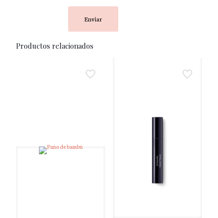
Productos relacionados