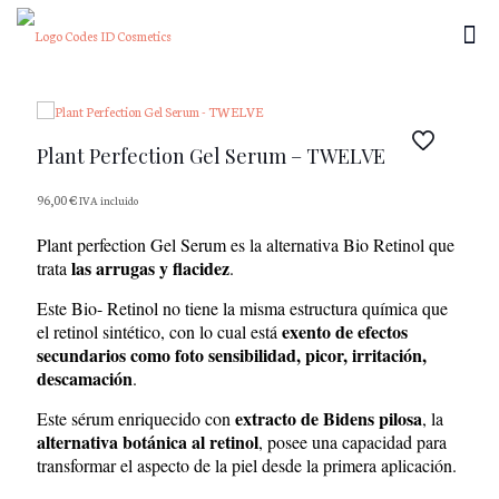
Plant Perfection Gel Serum – TWELVE
96,00
€
IVA incluido
Plant perfection Gel Serum es la alternativa Bio Retinol que
las arrugas y flacidez
trata
.
Este Bio- Retinol no tiene la misma estructura química que
exento de efectos
el retinol sintético, con lo cual está
secundarios como foto sensibilidad, picor, irritación,
descamación
.
extracto de Bidens pilosa
Este sérum enriquecido con
, la
alternativa botánica al retinol
, posee una capacidad para
transformar el aspecto de la piel desde la primera aplicación.