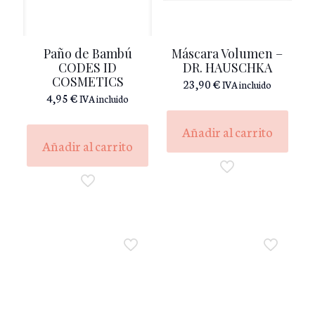
Paño de Bambú
Máscara Volumen –
CODES ID
DR. HAUSCHKA
COSMETICS
23,90
€
IVA incluido
4,95
€
IVA incluido
Añadir al carrito
Añadir al carrito