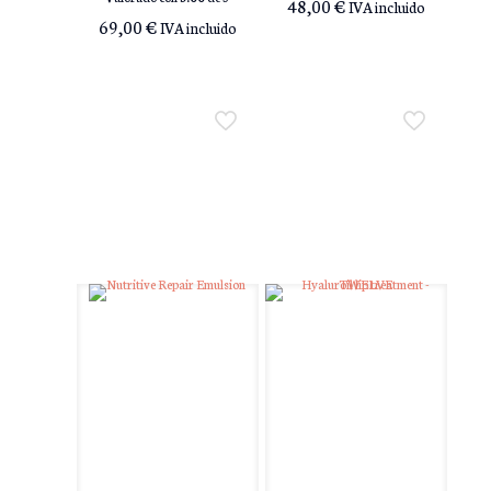
48,00
€
IVA incluido
69,00
€
IVA incluido