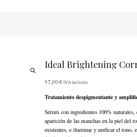
Ideal Brightening Co
97,00
€
IVA incluido
Tratamiento despigmentante y amplifi
Sérum con ingredientes 100% naturales, q
aparición de las manchas en la piel del ro
existentes, e iluminar y unificar el tono, 