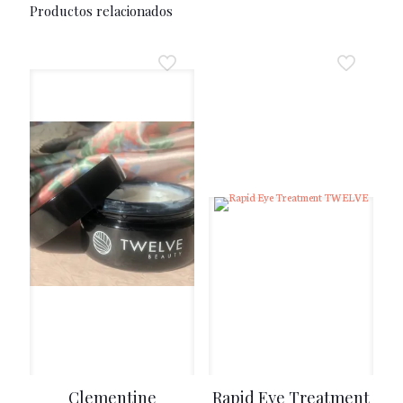
Productos relacionados
Clementine
Rapid Eye Treatment