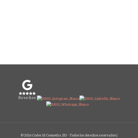
© 2026 Codes Id Cosmetics. EU - Todos los derechos reservados |